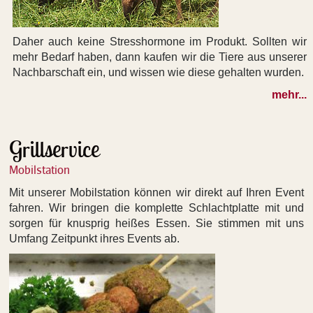
Daher auch keine Stresshormone im Produkt. Sollten wir
mehr Bedarf haben, dann kaufen wir die Tiere aus unserer
Nachbarschaft ein, und wissen wie diese gehalten wurden.
mehr...
Grillservice
Mobilstation
Mit unserer Mobilstation können wir direkt auf Ihren Event
fahren. Wir bringen die komplette Schlachtplatte mit und
sorgen für knusprig heißes Essen. Sie stimmen mit uns
Umfang Zeitpunkt ihres Events ab.