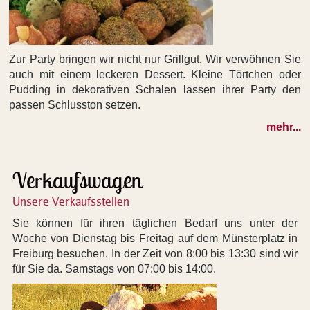
Zur Party bringen wir nicht nur Grillgut. Wir verwöhnen Sie
auch mit einem leckeren Dessert. Kleine Törtchen oder
Pudding in dekorativen Schalen lassen ihrer Party den
passen Schlusston setzen.
mehr...
Verkaufswagen
Unsere Verkaufsstellen
Sie können für ihren täglichen Bedarf uns unter der
Woche von Dienstag bis Freitag auf dem Münsterplatz in
Freiburg besuchen. In der Zeit von 8:00 bis 13:30 sind wir
für Sie da. Samstags von 07:00 bis 14:00.