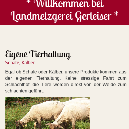
* Willkommen bei
Landmetzgerei Gerteiser *
Eigene Tierhaltung
Schafe, Kälber
Egal ob Schafe oder Kälber, unsere Produkte kommen aus
der eigenen Tierhaltung. Keine stressige Fahrt zum
Schlachthof, die Tiere werden direkt von der Weide zum
schlachten geführt.